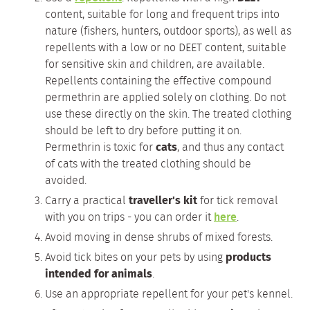
content, suitable for long and frequent trips into
nature (fishers, hunters, outdoor sports), as well as
repellents with a low or no DEET content, suitable
for sensitive skin and children, are available.
Repellents containing the effective compound
permethrin are applied solely on clothing. Do not
use these directly on the skin. The treated clothing
should be left to dry before putting it on.
Permethrin is toxic for
cats
, and thus any contact
of cats with the treated clothing should be
avoided.
Carry a practical
traveller's kit
for tick removal
with you on trips - you can order it
here
.
Avoid moving in dense shrubs of mixed forests.
Avoid tick bites on your pets by using
products
intended for animals
.
Use an appropriate repellent for your pet's kennel.