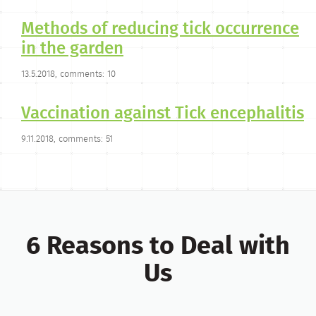
Methods of reducing tick occurrence
in the garden
13.5.2018, comments: 10
Vaccination against Tick encephalitis
9.11.2018, comments: 51
6 Reasons to Deal with
Us